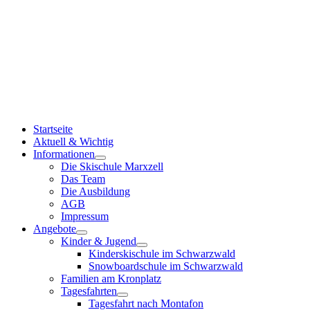
Startseite
Aktuell & Wichtig
Informationen
Die Skischule Marxzell
Das Team
Die Ausbildung
AGB
Impressum
Angebote
Kinder & Jugend
Kinderskischule im Schwarzwald
Snowboardschule im Schwarzwald
Familien am Kronplatz
Tagesfahrten
Tagesfahrt nach Montafon